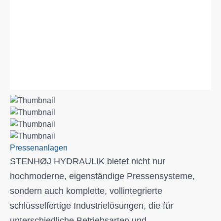
Pressenanlagen
STENHØJ HYDRAULIK bietet nicht nur
hochmoderne, eigenständige Pressensysteme,
sondern auch komplette, vollintegrierte
schlüsselfertige Industrielösungen, die für
unterschiedliche Betriebsarten und