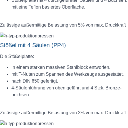
Stößelplatte mit 4 durchgeführten Säulen und 4 Buchsen,
mit eine Teflon basiertes Oberflache.
Zulässige außermittige Belastung von 5% von max. Druckkraft
Stößel mit 4 Säulen (PP4)
Die Stößelplatte:
In einem starken massiven Stahlblock entworfen.
mit T-Nuten zum Spannen des Werkzeugs ausgestattet.
nach DIN 650 gefertigt.
4-Säulenführung von oben geführt und 4 Stck. Bronze-
buchsen.
Zulässige außermittige Belastung von 3% von max. Druckkraft