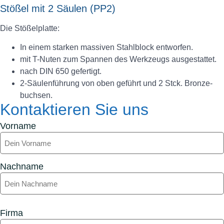
Stößel mit 2 Säulen (PP2)
Die Stößelplatte:
In einem starken massiven Stahlblock entworfen.
mit T-Nuten zum Spannen des Werkzeugs ausgestattet.
nach DIN 650 gefertigt.
2-Säulenführung von oben geführt und 2 Stck. Bronze-
buchsen.
Kontaktieren Sie uns
Vorname
Nachname
Firma