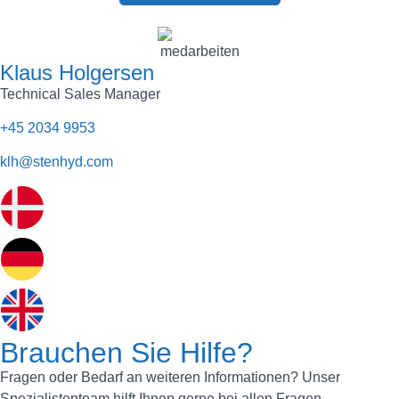
Klaus Holgersen
Technical Sales Manager
+45 2034 9953
klh@stenhyd.com
Brauchen Sie Hilfe?
Fragen oder Bedarf an weiteren Informationen? Unser
Spezialistenteam hilft Ihnen gerne bei allen Fragen.