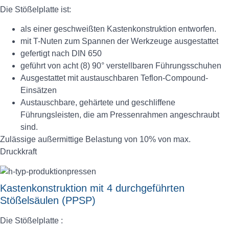
Die Stößelplatte ist:
als einer geschweißten Kastenkonstruktion entworfen.
mit T-Nuten zum Spannen der Werkzeuge ausgestattet
gefertigt nach DIN 650
geführt von acht (8) 90° verstellbaren Führungsschuhen
Ausgestattet mit austauschbaren Teflon-Compound-
Einsätzen
Austauschbare, gehärtete und geschliffene
Führungsleisten, die am Pressenrahmen angeschraubt
sind.
Zulässige außermittige Belastung von 10% von max.
Druckkraft
Kastenkonstruktion mit 4 durchgeführten
Stößelsäulen (PPSP)
Die Stößelplatte :