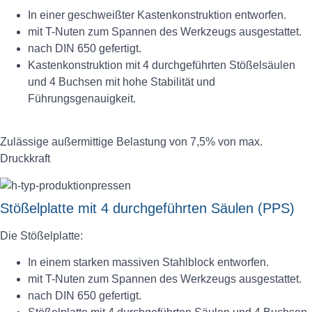
In einer geschweißter Kastenkonstruktion entworfen.
mit T-Nuten zum Spannen des Werkzeugs ausgestattet.
nach DIN 650 gefertigt.
Kastenkonstruktion mit 4 durchgeführten Stößelsäulen
und 4 Buchsen mit hohe Stabilität und
Führungsgenauigkeit.
Zulässige außermittige Belastung von 7,5% von max.
Druckkraft
Stößelplatte mit 4 durchgeführten Säulen (PPS)
Die Stößelplatte:
In einem starken massiven Stahlblock entworfen.
mit T-Nuten zum Spannen des Werkzeugs ausgestattet.
nach DIN 650 gefertigt.