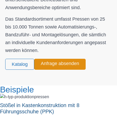
Anwendungsbereiche optimiert sind.
Das Standardsortiment umfasst Pressen von 25
bis 10.000 Tonnen sowie Automatisierungs-,
Bandzuführ- und Montagelösungen, die sämtlich
an individuelle Kundenanforderungen angepasst
werden können.
Anfrage absenden
Katalog
Beispiele
Stößel in Kastenkonstruktion mit 8
Führungsschuhe (PPK)