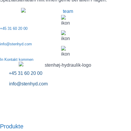
+45 31 60 20 00
info@stenhyd.com
In Kontakt kommen
+45 31 60 20 00
info@stenhyd.com
Produkte