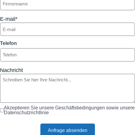
E-mail*
Telefon
Nachricht
Akzeptieren Sie unsere Geschäftsbedingungen sowie unsere
Datenschutzrichtlinie