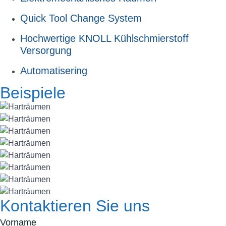
Quick Tool Change System
Hochwertige KNOLL Kühlschmierstoff
Versorgung
Automatisering
Beispiele
Kontaktieren Sie uns
Vorname