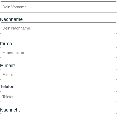
Nachname
Firma
E-mail*
Telefon
Nachricht