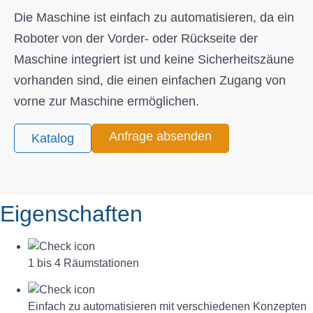
Die Maschine ist einfach zu automatisieren, da ein
Roboter von der Vorder- oder Rückseite der
Maschine integriert ist und keine Sicherheitszäune
vorhanden sind, die einen einfachen Zugang von
vorne zur Maschine ermöglichen.
Anfrage absenden
Katalog
Eigenschaften
1 bis 4 Räumstationen
Einfach zu automatisieren mit verschiedenen Konzepten