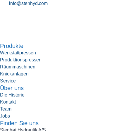
info@stenhyd.com
Produkte
Werkstattpressen
Produktionspressen
Räummaschinen
Knickanlagen
Service
Über uns
Die Historie
Kontakt
Team
Jobs
Finden Sie uns
Stenhøj Hydraulik A/S