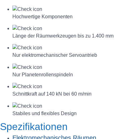
Hochwertige Komponenten
Länge der Räumwerkzeugen bis zu 1.400 mm
Nur elektromechanischer Servoantrieb
Nur Planetenrollenspindeln
Schnittkraft auf 140 kN bei 60 m/min
Stabiles und flexibles Design
Spezifikationen
Elektromechanisches Räumen