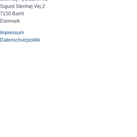
Sigurd Stenhøj Vej 2
7150 Barrit
Danmark
Impressum
Datenschutzpolitik