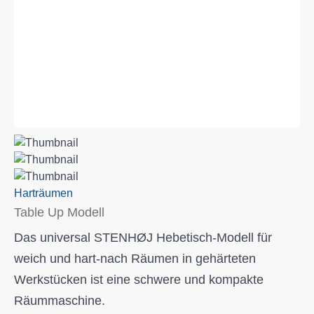
Harträumen
Table Up Modell
Das universal STENHØJ Hebetisch-Modell für
weich und hart-nach Räumen in gehärteten
Werkstücken ist eine schwere und kompakte
Räummaschine.