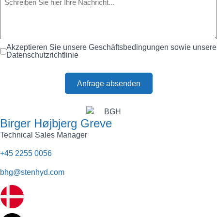
Akzeptieren Sie unsere Geschäftsbedingungen sowie unsere
Datenschutzrichtlinie
Birger Højbjerg Greve
Technical Sales Manager
+45 2255 0056
bhg@stenhyd.com