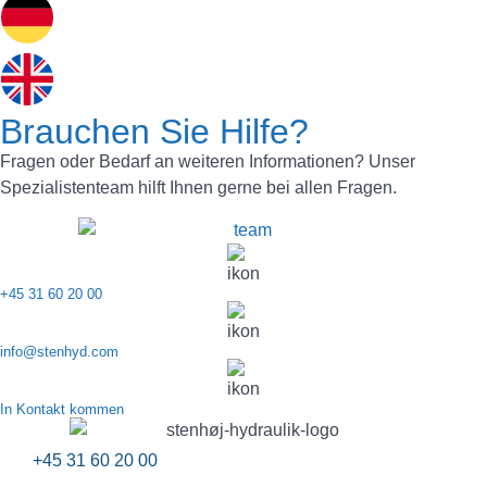
Brauchen Sie Hilfe?
Fragen oder Bedarf an weiteren Informationen? Unser
Spezialistenteam hilft Ihnen gerne bei allen Fragen.
+45 31 60 20 00
info@stenhyd.com
In Kontakt kommen
+45 31 60 20 00