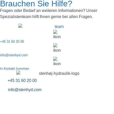
Brauchen Sie Hilfe?
Fragen oder Bedarf an weiteren Informationen? Unser
Spezialistenteam hilft Ihnen gerne bei allen Fragen.
+45 31 60 20 00
info@stenhyd.com
In Kontakt kommen
+45 31 60 20 00
info@stenhyd.com