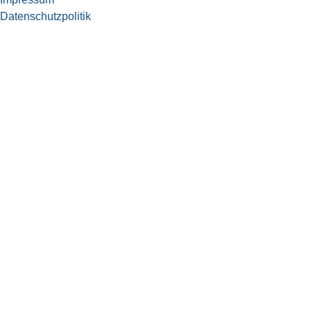
Datenschutzpolitik