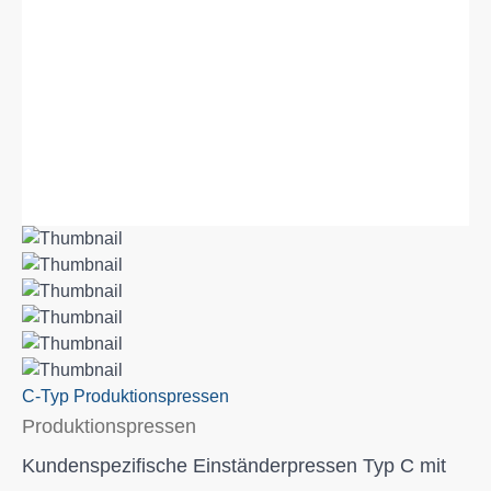
C-Typ Produktionspressen
Produktionspressen
Kundenspezifische Einständerpressen Typ C mit