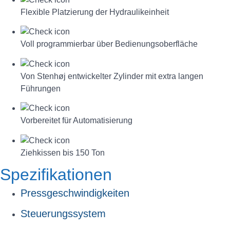
Flexible Platzierung der Hydraulikeinheit
Voll programmierbar über Bedienungsoberfläche
Von Stenhøj entwickelter Zylinder mit extra langen
Führungen
Vorbereitet für Automatisierung
Ziehkissen bis 150 Ton
Spezifikationen
Pressgeschwindigkeiten
Steuerungssystem