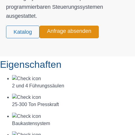
programmierbaren Steuerungssystemen
ausgestattet.
Anfrage absenden
Katalog
Eigenschaften
2 und 4 Führungssäulen
25-300 Ton Presskraft
Baukastensystem