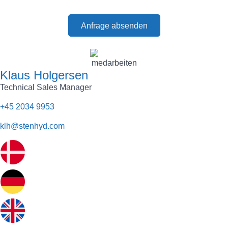
Klaus Holgersen
Technical Sales Manager
+45 2034 9953
klh@stenhyd.com