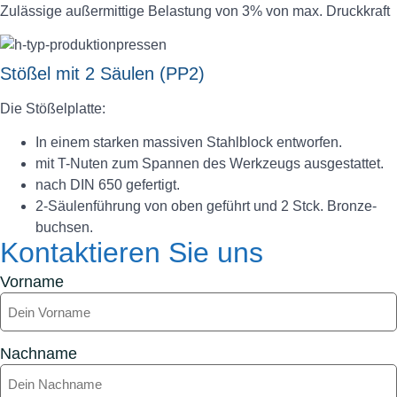
Zulässige außermittige Belastung von 3% von max. Druckkraft
Stößel mit 2 Säulen (PP2)
Die Stößelplatte:
In einem starken massiven Stahlblock entworfen.
mit T-Nuten zum Spannen des Werkzeugs ausgestattet.
nach DIN 650 gefertigt.
2-Säulenführung von oben geführt und 2 Stck. Bronze-
buchsen.
Kontaktieren Sie uns
Vorname
Nachname