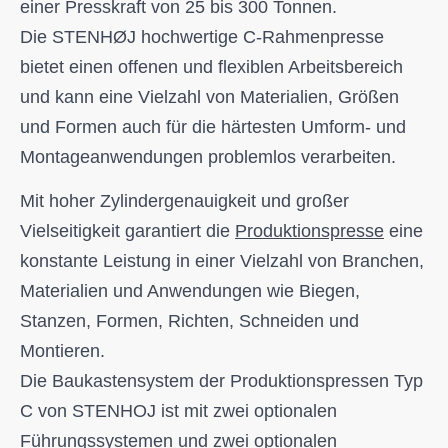
einer Presskraft von 25 bis 300 Tonnen.
Die STENHØJ hochwertige C-Rahmenpresse
bietet einen offenen und flexiblen Arbeitsbereich
und kann eine Vielzahl von Materialien, Größen
und Formen auch für die härtesten Umform- und
Montageanwendungen problemlos verarbeiten.
Mit hoher Zylindergenauigkeit und großer
Vielseitigkeit garantiert die
Produktionspresse
eine
konstante Leistung in einer Vielzahl von Branchen,
Materialien und Anwendungen wie Biegen,
Stanzen, Formen, Richten, Schneiden und
Montieren.
Die Baukastensystem der Produktionspressen Typ
C von STENHOJ ist mit zwei optionalen
Führungssystemen und zwei optionalen