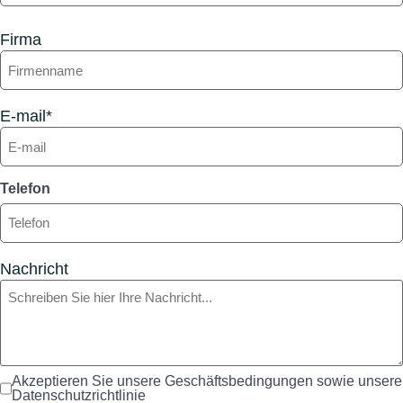
Firma
E-mail*
Telefon
Nachricht
Akzeptieren Sie unsere Geschäftsbedingungen sowie unsere
Datenschutzrichtlinie