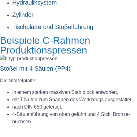
Hydrauliksystem
Zylinder
Tischplatte und Stöβelführung
Beispiele C-Rahmen
Produktionspressen
Stößel mit 4 Säulen (PP4)
Die Stößelplatte:
In einem starken massiven Stahlblock entworfen.
mit T-Nuten zum Spannen des Werkzeugs ausgestattet.
nach DIN 650 gefertigt.
4-Säulenführung von oben geführt und 4 Stck. Bronze-
buchsen.