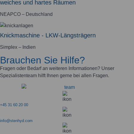
weiches und hartes Räumen
NEAPCO – Deutschland
Knickmaschine - LKW-Längsträgern
Simplex – Indien
Brauchen Sie Hilfe?
Fragen oder Bedarf an weiteren Informationen? Unser
Spezialistenteam hilft Ihnen gerne bei allen Fragen.
+45 31 60 20 00
info@stenhyd.com