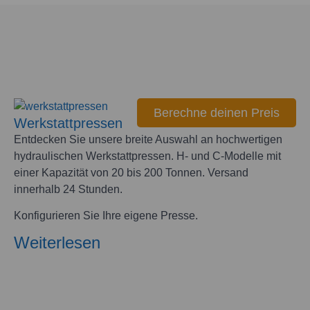
Berechne deinen Preis
Werkstattpressen
Entdecken Sie unsere breite Auswahl an hochwertigen
hydraulischen Werkstattpressen. H- und C-Modelle mit
einer Kapazität von 20 bis 200 Tonnen. Versand
innerhalb 24 Stunden.
Konfigurieren Sie Ihre eigene Presse.
Weiterlesen