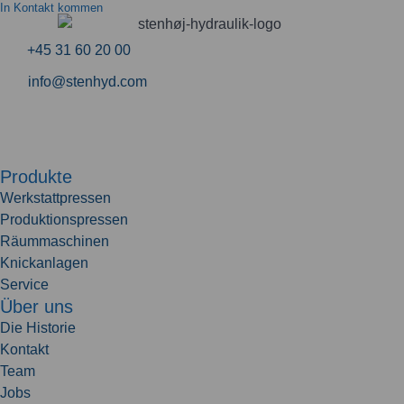
In Kontakt kommen
+45 31 60 20 00
info@stenhyd.com
Produkte
Werkstattpressen
Produktionspressen
Räummaschinen
Knickanlagen
Service
Über uns
Die Historie
Kontakt
Team
Jobs