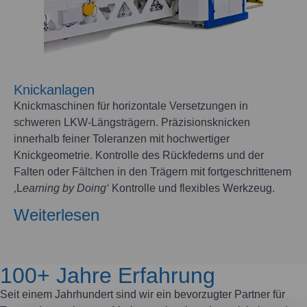
Knickanlagen
Knickmaschinen für horizontale Versetzungen in
schweren LKW-Längsträgern. Präzisionsknicken
innerhalb feiner Toleranzen mit hochwertiger
Knickgeometrie. Kontrolle des Rückfederns und der
Falten oder Fältchen in den Trägern mit fortgeschrittenem
‚L
earning by Doing‘
Kontrolle und flexibles Werkzeug.
Weiterlesen
100+ Jahre Erfahrung
Seit einem Jahrhundert sind wir ein bevorzugter Partner für