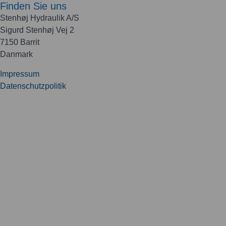
Finden Sie uns
Stenhøj Hydraulik A/S
Sigurd Stenhøj Vej 2
7150 Barrit
Danmark
Impressum
Datenschutzpolitik