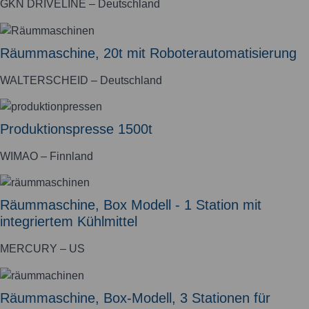
GKN DRIVELINE – Deutschland
Räummaschine, 20t mit Roboterautomatisierung
WALTERSCHEID – Deutschland
Produktionspresse 1500t
WIMAO – Finnland
Räummaschine, Box Modell - 1 Station mit
integriertem Kühlmittel
MERCURY – US
Räummaschine, Box-Modell, 3 Stationen für