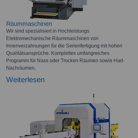
Räummaschinen
Wir sind spezialisiert in Hochleistungs
Elektromechanische Räummaschinen von
Innenverzahnungen für die Serienfertigung mit hohen
Qualitätsansprüche. Komplettes umfangreiches
Programm für Nass oder Trocken Räumen sowie Hart-
Nachräumen.
Weiterlesen