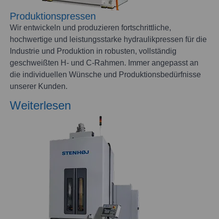
Produktionspressen
Wir entwickeln und produzieren fortschrittliche,
hochwertige und leistungsstarke hydraulikpressen für die
Industrie und Produktion in robusten, vollständig
geschweißten H- und C-Rahmen. Immer angepasst an
die individuellen Wünsche und Produktionsbedürfnisse
unserer Kunden.
Weiterlesen